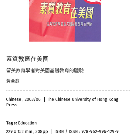
素質教育在美國
留美教育學者對美國基礎教育的體驗
黃全愈
Chinese , 2003/06
The Chinese University of Hong Kong
Press
Tags:
Education
229 x 152 mm , 308pp
ISBN / ISSN : 978-962-996-129-9