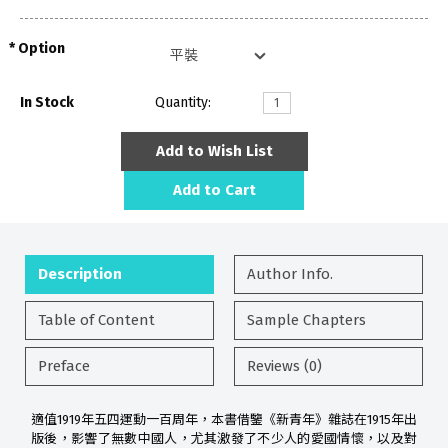
Option
In Stock
Quantity:
Add to Wish List
Add to Cart
Description
Author Info.
Table of Content
Sample Chapters
Preface
Reviews (0)
適值1919年五四運動一百周年，本書借鑒《新青年》雜誌在1915年出
版後，影響了無數中國人，尤其激發了不少人的愛國情懷，以及對