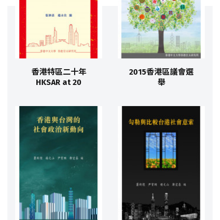
香港特區二十年
2015香港區議會選
HKSAR at 20
舉