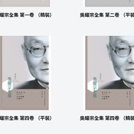
耀宗全集 第一卷 （精裝）
吳耀宗全集 第二卷 （平
耀宗全集 第四卷 （平裝）
吳耀宗全集 第四卷 （精