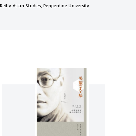
eilly, Asian Studies, Pepperdine University