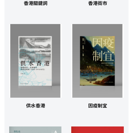
香港關鍵詞
香港街市
供水香港
因疫制宜