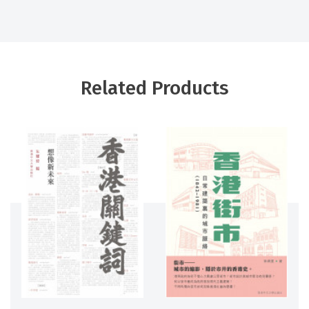
Related Products