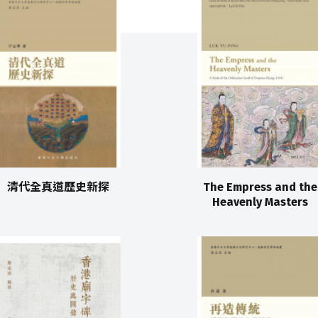
清代全真道歷史新探
The Empress and the
Heavenly Masters