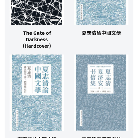
The Gate of
夏志清論中國文學
Darkness
(Hardcover)