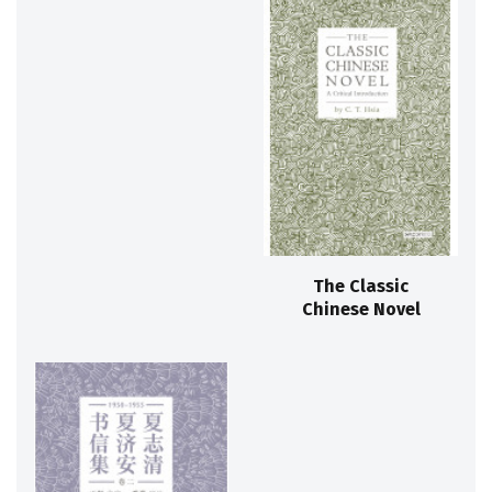
The Classic
Chinese Novel