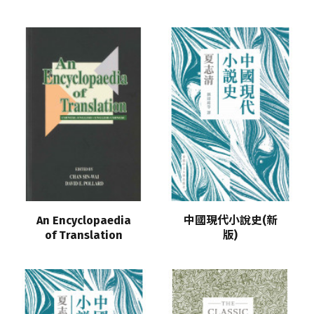
An Encyclopaedia
中國現代小說史(新
of Translation
版)