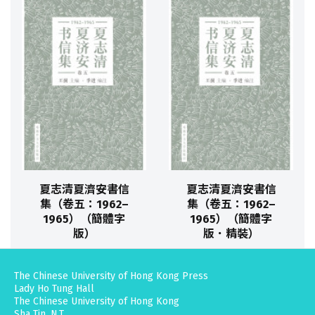
夏志清夏濟安書信
夏志清夏濟安書信
集（卷五：1962–
集（卷五：1962–
1965）（簡體字
1965）（簡體字
版）
版．精裝）
The Chinese University of Hong Kong Press
Lady Ho Tung Hall
The Chinese University of Hong Kong
Sha Tin, N.T.