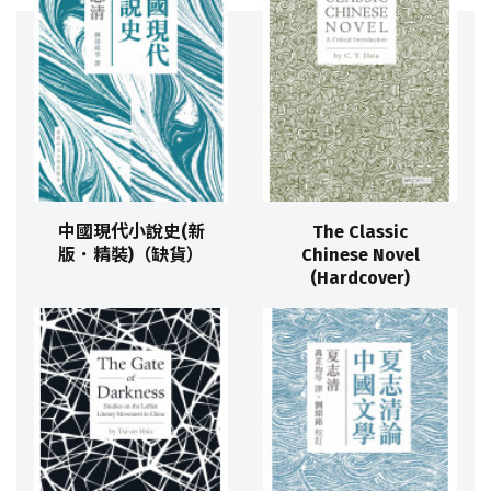
中國現代小說史(新
The Classic
版．精裝)（缺貨）
Chinese Novel
(Hardcover)