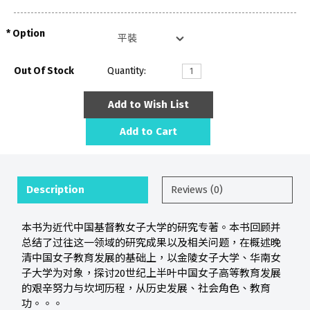
Option
Out Of Stock
Quantity:
Add to Wish List
Add to Cart
Description
Reviews (0)
本书为近代中国基督教女子大学的研究专著。本书回顾并
总结了过往这一领域的研究成果以及相关问题，在概述晚
清中国女子教育发展的基础上，以金陵女子大学、华南女
子大学为对象，探讨20世纪上半叶中国女子高等教育发展
的艰辛努力与坎坷历程，从历史发展、社会角色、教育
功。。。