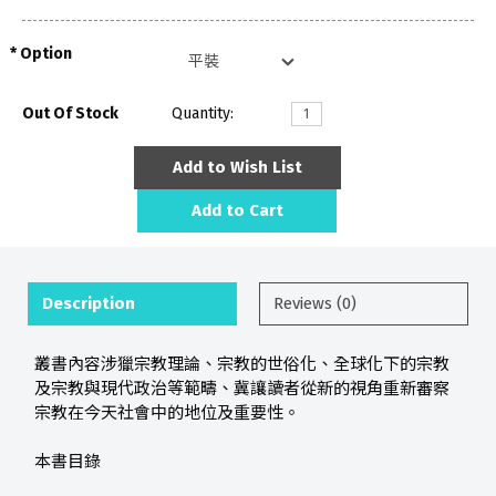
Option
Out Of Stock
Quantity:
Add to Wish List
Add to Cart
Description
Reviews (0)
叢書內容涉獵宗教理論、宗教的世俗化、全球化下的宗教
及宗教與現代政治等範疇、冀讓讀者從新的視角重新審察
宗教在今天社會中的地位及重要性。
本書目錄