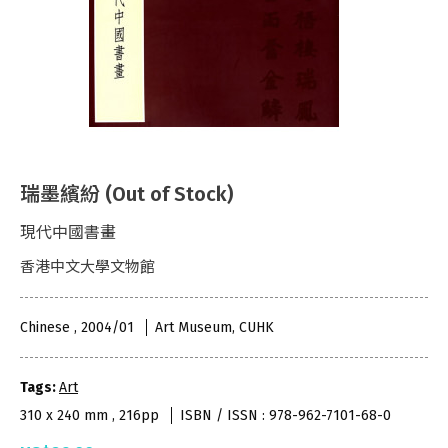
瑞墨繽紛 (Out of Stock)
現代中國書畫
香港中文大學文物館
Chinese , 2004/01
Art Museum, CUHK
Tags:
Art
310 x 240 mm , 216pp
ISBN / ISSN : 978-962-7101-68-0