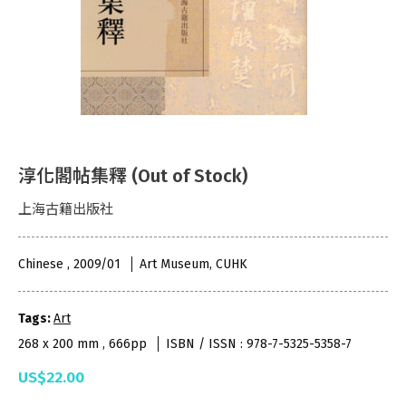
淳化閣帖集釋 (Out of Stock)
上海古籍出版社
Chinese , 2009/01
Art Museum, CUHK
Tags:
Art
268 x 200 mm , 666pp
ISBN / ISSN : 978-7-5325-5358-7
US$22.00