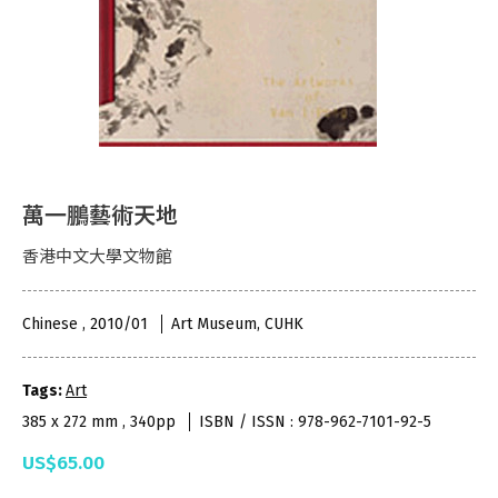
萬一鵬藝術天地
香港中文大學文物館
Chinese , 2010/01
Art Museum, CUHK
Tags:
Art
385 x 272 mm , 340pp
ISBN / ISSN : 978-962-7101-92-5
US$65.00