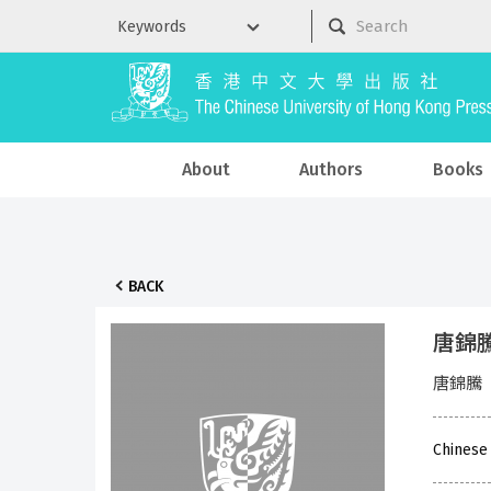
About
Authors
Books
BACK
唐錦騰篆
唐錦騰
Chinese