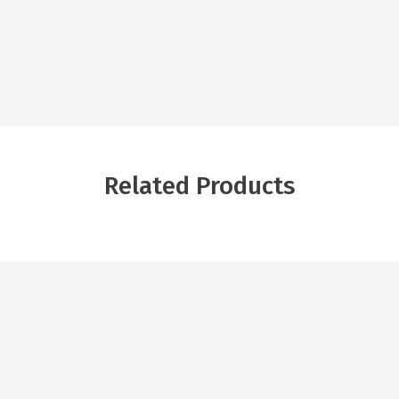
Related Products