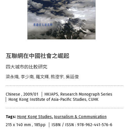
互聯網在中國社會之崛起
四大城市的比較研究
梁永熾, 李少南, 羅文輝, 熊澄宇, 吳廷俊
Chinese , 2009/01
HKIAPS, Research Monograph Series
Hong Kong Institute of Asia-Pacific Studies, CUHK
Tags:
Hong Kong Studies
,
Journalism & Communication
215 x 140 mm , 185pp
ISBN / ISSN : 978-962-441-576-6