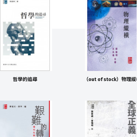
哲學的追尋
（out of stock）物理