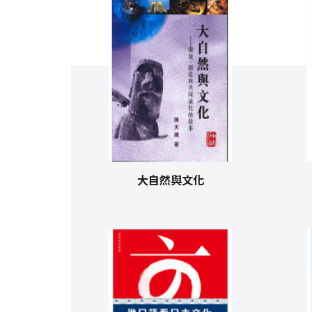
大自然與文化