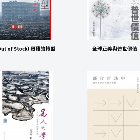
Out of Stock) 艱難的轉型
全球正義與普世價值