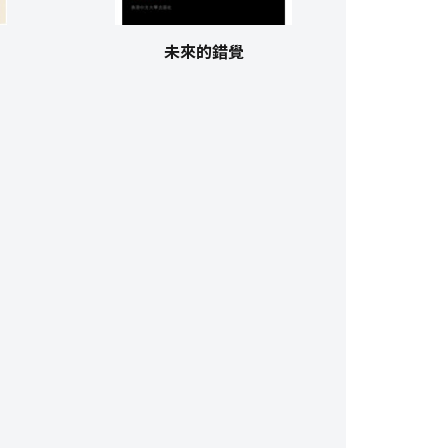
未來的錯覺