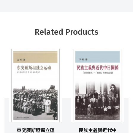
Related Products
東突厥斯坦獨立運
民族主義與近代中