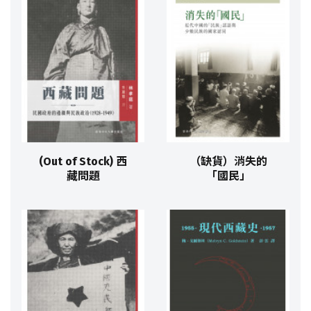
(Out of Stock) 西
（缺貨）消失的
藏問題
「國民」