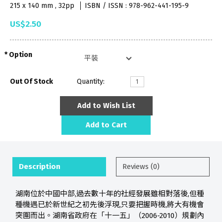
215 x 140 mm , 32pp
ISBN / ISSN : 978-962-441-195-9
US$2.50
Option
Out Of Stock
Quantity:
Add to Wish List
Add to Cart
Description
Reviews (0)
湖南位於中國中部,過去數十年的社經發展雖相對落後,但種
種機遇已於新世紀之初先後浮現,只要把握時機,將大有機會
突圍而出。湖南省政府在「十一五」（2006-2010）規劃內