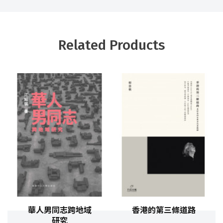
Related Products
華人男同志跨地域
香港的第三條道路
研究