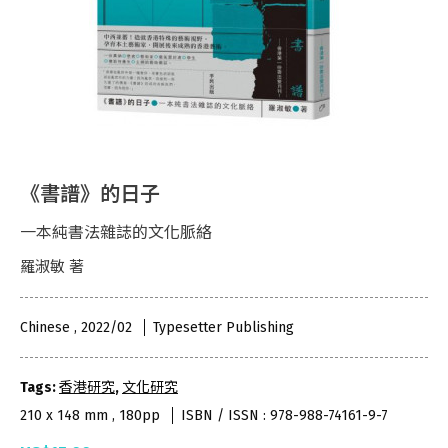
《書譜》的日子
一本純書法雜誌的文化脈絡
羅淑敏 著
Chinese , 2022/02
Typesetter Publishing
Tags:
香港研究
,
文化研究
210 x 148 mm , 180pp
ISBN / ISSN : 978-988-74161-9-7