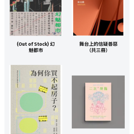
(Out of Stock) 幻
舞台上的信疑善惡
魅都市
（共三冊）