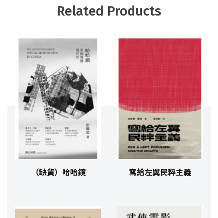
Related Products
（缺貨）哈哈鏡
寫給左翼民粹主義