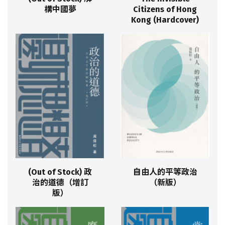
構中國夢
Citizens of Hong
Kong (Hardcover)
(Out of Stock) 政
自由人的平等政治
治的道德（增訂
（新版）
版）