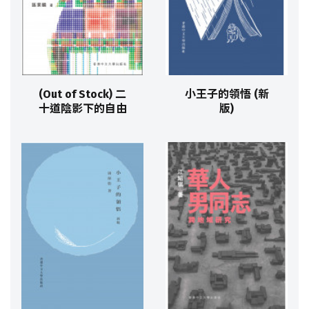
(Out of Stock) 二
小王子的領悟 (新
十道陰影下的自由
版)