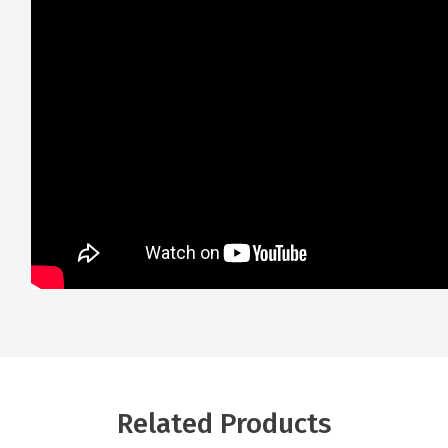
Related Products