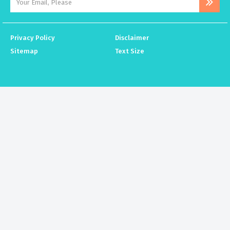
Privacy Policy
Disclaimer
Sitemap
Text Size