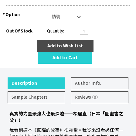
Option
Out Of Stock
Quantity:
Add to Wish List
Add to Cart
Description
Author Info.
Sample Chapters
Reviews (0)
真實的力量最強大也最深遠──松居直（日本「圖畫書之
父」）
我看到這本《熊貓的故事》很震驚。我從來沒看過任何一