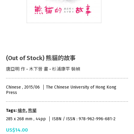
(Out of Stock) 熊貓的故事
唐亞明 作 • 木下晉 畫 • 杉浦康平 裝幀
Chinese , 2015/06
The Chinese University of Hong Kong
Press
Tags:
繪本
,
熊貓
285 x 268 mm , 44pp
ISBN / ISSN : 978-962-996-681-2
US$14.00