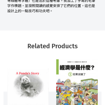
等線體等字體）也是出於這種考慮。我加工了手寫的毛筆
字作標題，並按照閱讀的感覺安排了它們的位置，這也是
設計上的一點技巧和功夫吧。
Related Products