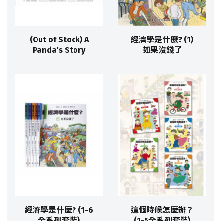
(Out of Stock) A
經濟學是什麼? (1)
Panda's Story
如果沒錢了
經濟學是什麼? (1-6
這個時候怎麼辦？
全系列套裝)
(1-5全系列套裝)