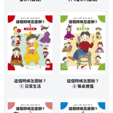
這個時候怎麼辦？
這個時候怎麼辦？
① 日常生活
② 餐桌禮儀