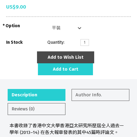
US$9.00
Option
In Stock
Quantity:
Add to Wish List
Add to Cart
Description
Author Info.
Reviews (0)
本書收錄了香港中文大學香港亞太研究所歷屆仝人過去
一
學年 (2013–14) 在各大報章發表的其中45篇時評論文。