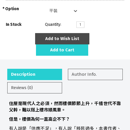
Option
In Stock
Quantity:
Add to Wish List
Add to Cart
Description
Author Info.
Reviews (0)
住屋是現代人之必須，然而樓價節節上升，千禧世代不靠
父幹，難以搭上樓市順風車。
但是，樓價為何一直高企不下？
有人說是「供應不足」，有人說「移民過多，本書作者、