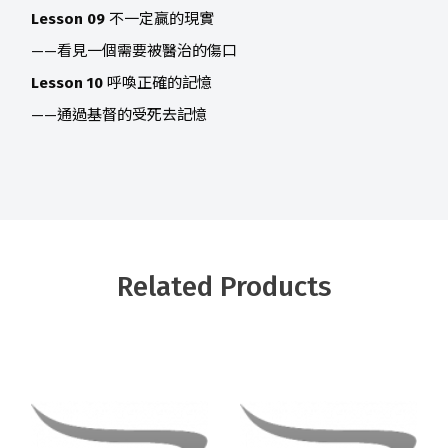
Lesson 09
不一定贏的現實
——看見一個需要被醫治的傷口
Lesson 10
呼喚正確的記憶
——通過基督的受死去記憶
Related Products