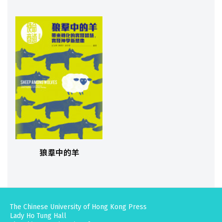
狼羣中的羊
The Chinese University of Hong Kong Press
Lady Ho Tung Hall