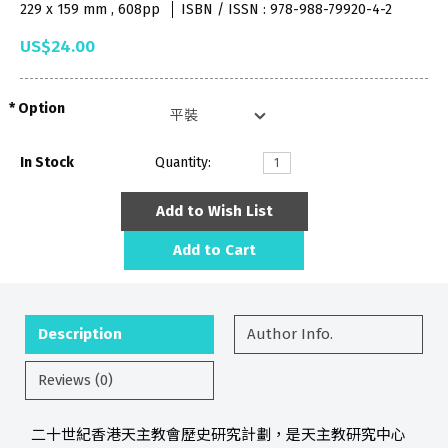
229 x 159 mm , 608pp
ISBN / ISSN : 978-988-79920-4-2
US$24.00
Option
In Stock
Quantity:
Add to Wish List
Add to Cart
Description
Author Info.
Reviews (0)
二十世紀香港天主教會歷史研究計劃，是天主教研究中心