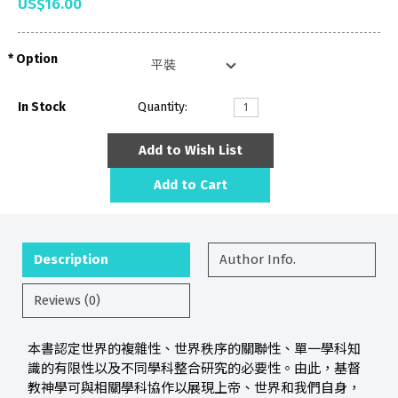
US$16.00
Option
In Stock
Quantity:
Add to Wish List
Add to Cart
Description
Author Info.
Reviews (0)
本書認定世界的複雜性、世界秩序的關聯性、單一學科知
識的有限性以及不同學科整合研究的必要性。由此，基督
教神學可與相關學科協作以展現上帝、世界和我們自身，