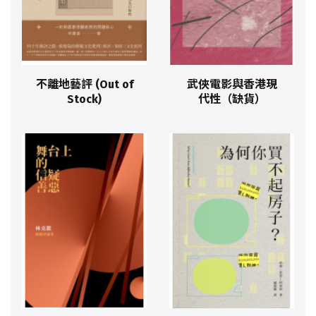
不離地藝評 (Out of
武俠電影與香港現
Stock)
代性（缺貨）