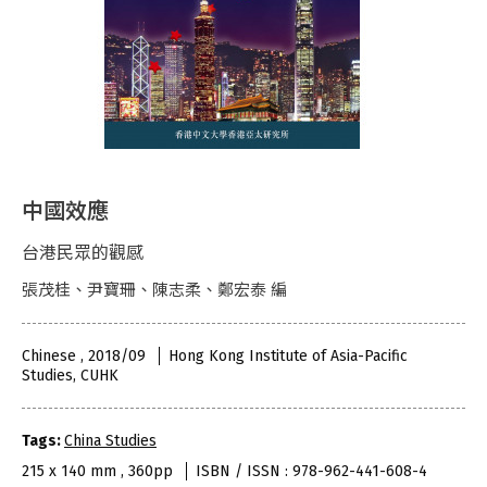
中國效應
台港民眾的觀感
張茂桂、尹寶珊、陳志柔、鄭宏泰 編
Chinese , 2018/09
Hong Kong Institute of Asia-Pacific
Studies, CUHK
Tags:
China Studies
215 x 140 mm , 360pp
ISBN / ISSN : 978-962-441-608-4