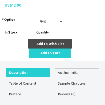
US$12.00
Option
In Stock
Quantity:
Add to Wish List
Add to Cart
Description
Author Info.
Table of Content
Sample Chapters
Preface
Reviews (0)