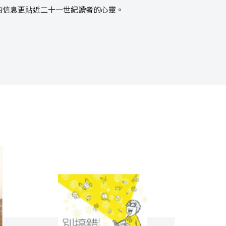
的信息更貼近二十一世紀讀者的心靈。