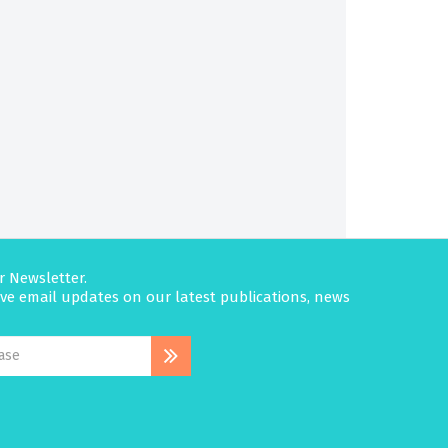
r Newsletter.
eive email updates on our latest publications, news