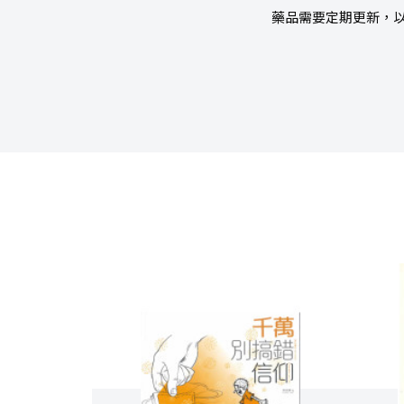
藥品需要定期更新，