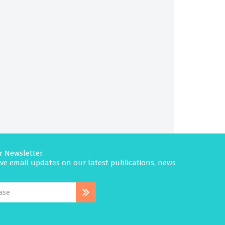
r Newsletter.
eive email updates on our latest publications, news