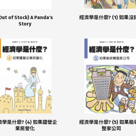
Out of Stock) A Panda's
經濟學是什麼? (1) 如果沒
Story
濟學是什麼? (4) 如果國營企
經濟學是什麼? (5) 如果能
業民營化
整家公司