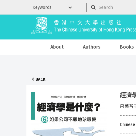
About
Authors
Books
BACK
經濟學
泉美智子
Chinese