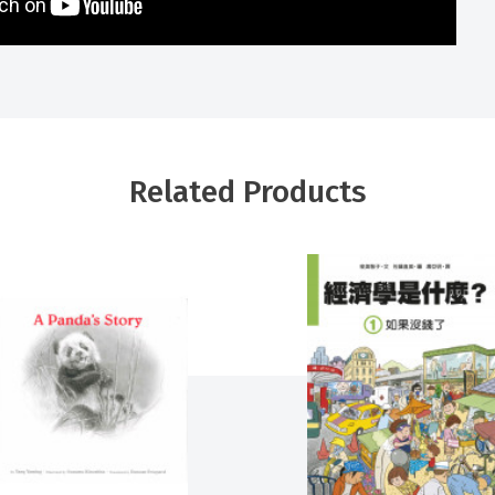
Related Products