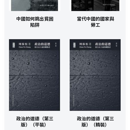
中國如何跳出貧困
當代中國的國家與
陷阱
勞工
政治的道德（第三
政治的道德（第三
版）（平裝）
版）（精裝）