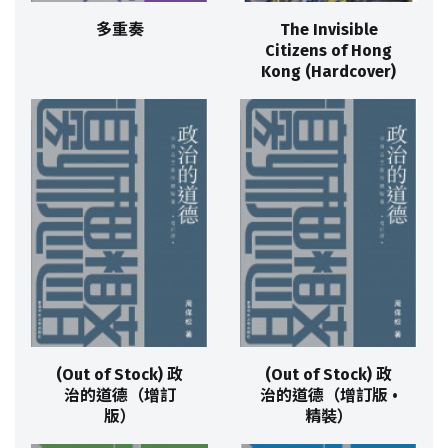
多重奏
The Invisible
Citizens of Hong
Kong (Hardcover)
(Out of Stock) 政
(Out of Stock) 政
治的道德（增訂
治的道德（增訂版 •
版）
精裝）