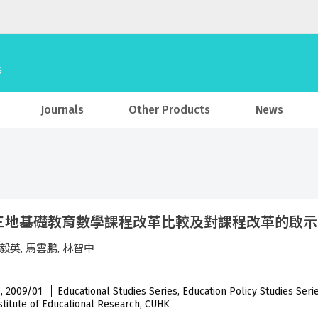
Journals
Other Products
News
地基礎教育數學課程改革比較及對課程改革的啟示 (OUT
黃毅英, 馬雲鵬, 林智中
 , 2009/01
Educational Studies Series, Education Policy Studies Ser
stitute of Educational Research, CUHK