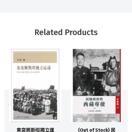
Related Products
東突厥斯坦獨立運
(Out of Stock) 民