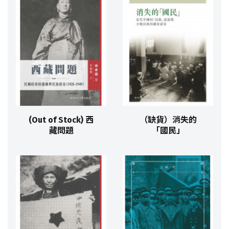
(Out of Stock) 西
（缺貨）消失的
藏問題
「國民」