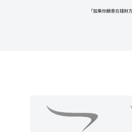
「如果你願意在錢財