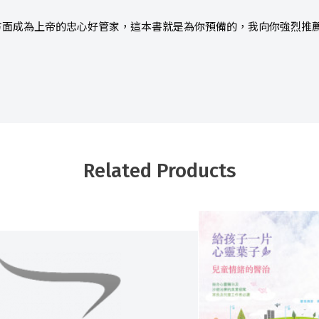
方面成為上帝的忠心好管家，這本書就是為你預備的，我向你強烈推
Related Products