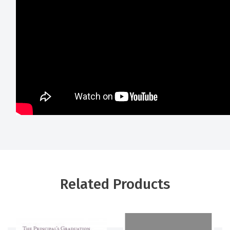
Related Products