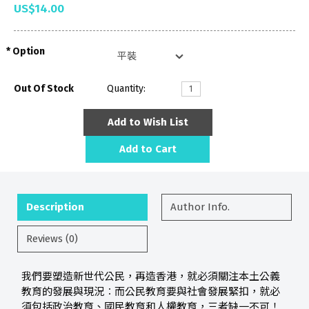
US$14.00
Option
Out Of Stock
Quantity:
Add to Wish List
Add to Cart
Description
Author Info.
Reviews (0)
我們要塑造新世代公民，再造香港，就必須關注本土公義
教育的發展與現況︰而公民教育要與社會發展緊扣，就必
須包括政治教育、國民教育和人權教育，三者缺一不可！