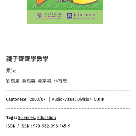
親子齊齊學數學
乘法
劉應泉, 黃毅英, 黃家鳴, 林智忠
Cantonese , 2003/07
Audio-Visual Division, CUHK
Tags:
Sciences
,
Education
ISBN / ISSN : 978-962-996-145-9