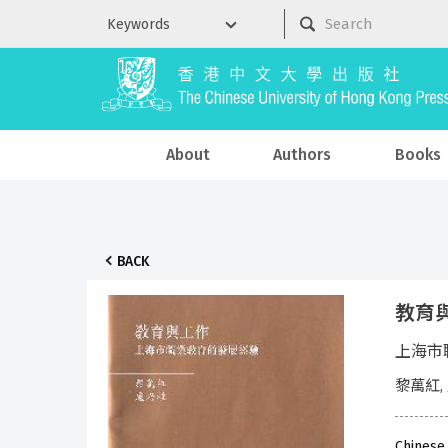
About
Authors
Books
BACK
教育
上海市
黎萬紅,
Chinese