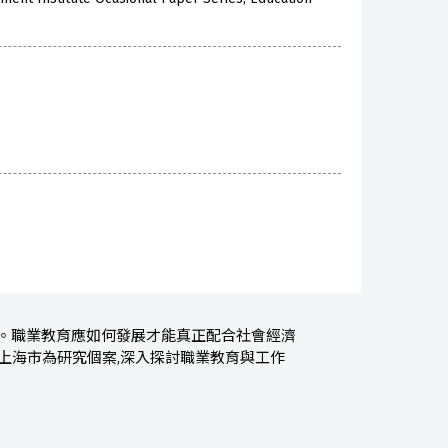
革。職業教育應如何發展才能真正配合社會經濟
以上海市為研究個案,深入探討職業教育與工作