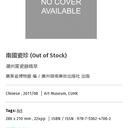
南國瓷珍 (Out of Stock)
潮州窯瓷器精萃
廣東省博物館 編 / 廣州嶺南美術出版社 出版
Chinese , 2011/08
Art Museum, CUHK
Tags:
Art
286 x 210 mm , 224pp
ISBN / ISSN : 978-7-5362-4706-2