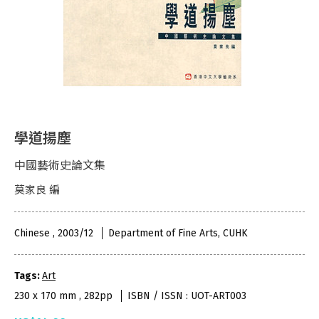
學道揚塵
中國藝術史論文集
莫家良 編
Chinese , 2003/12
Department of Fine Arts, CUHK
Tags:
Art
230 x 170 mm , 282pp
ISBN / ISSN : UOT-ART003