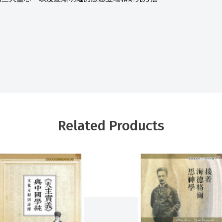
Related Products