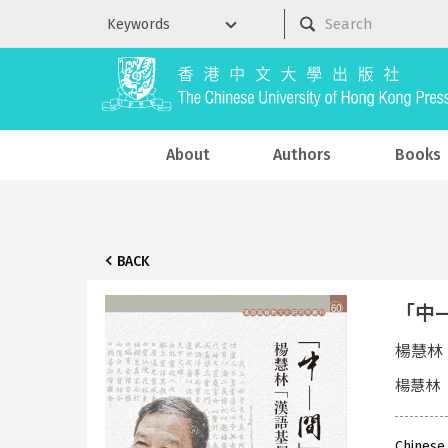
About
Authors
Books
BACK
「中
楊慧林
楊慧林
Chinese