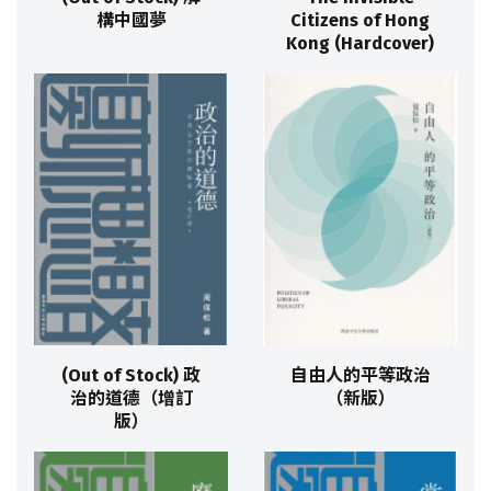
構中國夢
Citizens of Hong
Kong (Hardcover)
(Out of Stock) 政
自由人的平等政治
治的道德（增訂
（新版）
版）