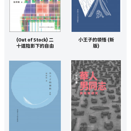
(Out of Stock) 二
小王子的領悟 (新
十道陰影下的自由
版)