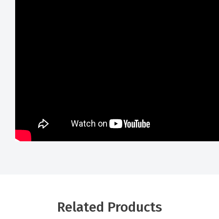
Related Products