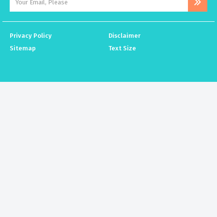
Privacy Policy
Disclaimer
Sitemap
Text Size