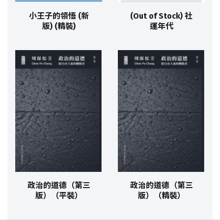
小王子的領悟 (新
(Out of Stock) 社
版) (精裝)
運年代
政治的道德（第三
政治的道德（第三
版）（平裝）
版）（精裝）