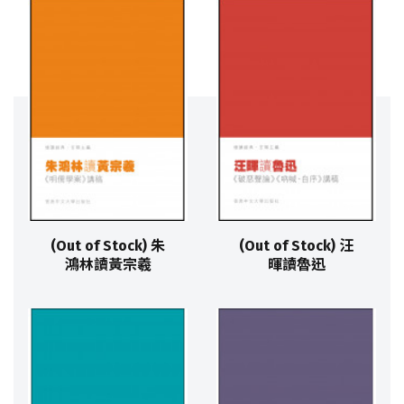
(Out of Stock) 朱
(Out of Stock) 汪
鴻林讀黃宗羲
暉讀魯迅