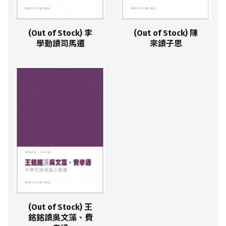
(Out of Stock) 李
(Out of Stock) 陳
學勤讀司馬遷
來讀子思
(Out of Stock) 王
銘銘讀吳文藻、費