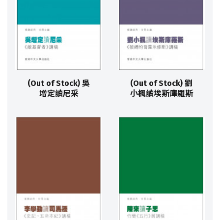
(Out of Stock) 吳
(Out of Stock) 劉
增定讀尼采
小楓讀埃斯庫羅斯