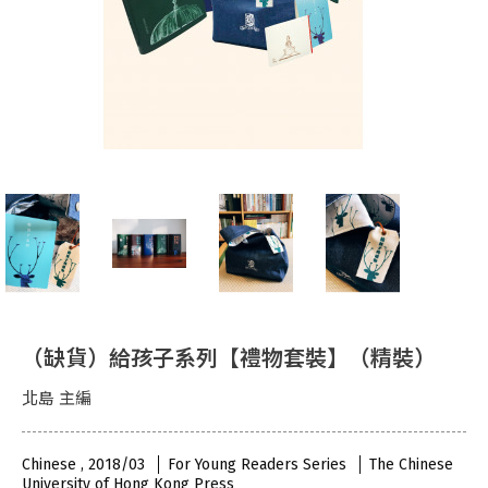
（缺貨）給孩子系列【禮物套裝】（精裝）
北島 主編
Chinese , 2018/03
For Young Readers Series
The Chinese
University of Hong Kong Press