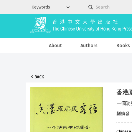
About
Authors
Books
BACK
香港
一個消
劉鎮發
Chinese