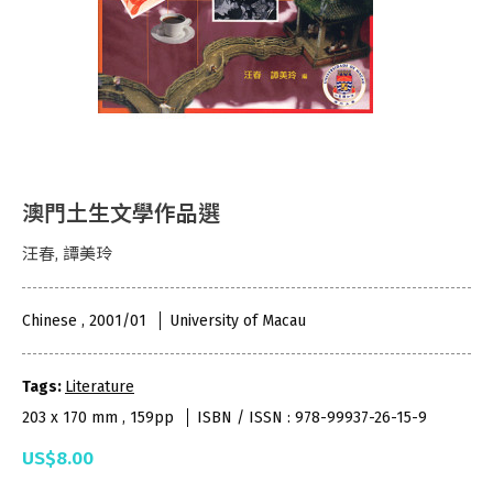
澳門土生文學作品選
汪春, 譚美玲
Chinese , 2001/01
University of Macau
Tags:
Literature
203 x 170 mm , 159pp
ISBN / ISSN : 978-99937-26-15-9
US$8.00