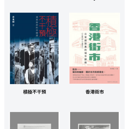
積極不干預
香港街市