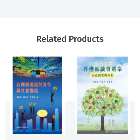
Related Products