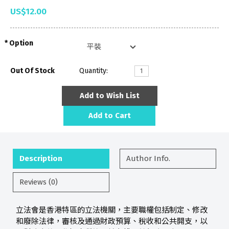
US$12.00
Option
Out Of Stock
Quantity:
Add to Wish List
Add to Cart
Description
Author Info.
Reviews (0)
立法會是香港特區的立法機關，主要職權包括制定、修改
和廢除法律，審核及通過財政預算、稅收和公共開支，以