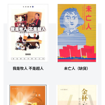
我是牧人 不是超人
未亡人（缺貨）