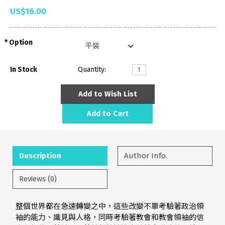
US$16.00
Option
In Stock
Quantity:
Add to Wish List
Add to Cart
Description
Author Info.
Reviews (0)
整個世界都在急速轉變之中，這些改變不單考驗著政治領
袖的能力、識見與人格，同時考驗著教會和教會領袖的信