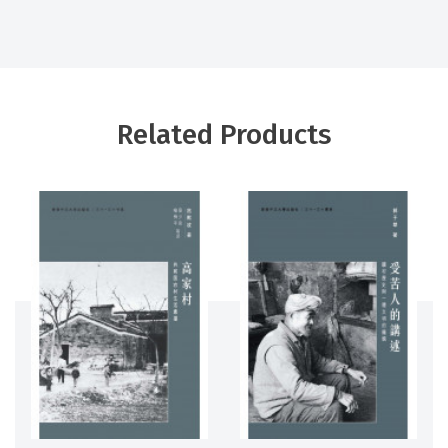
Related Products